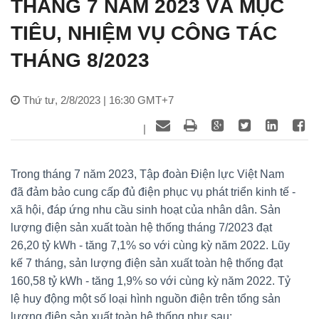
THÁNG 7 NĂM 2023 VÀ MỤC
TIÊU, NHIỆM VỤ CÔNG TÁC
THÁNG 8/2023
Thứ tư, 2/8/2023 | 16:30 GMT+7
|
Trong tháng 7 năm 2023, Tập đoàn Điện lực Việt Nam
đã đảm bảo cung cấp đủ điện phục vụ phát triển kinh tế -
xã hội, đáp ứng nhu cầu sinh hoạt của nhân dân. Sản
lượng điện sản xuất toàn hệ thống tháng 7/2023 đạt
26,20 tỷ kWh - tăng 7,1% so với cùng kỳ năm 2022. Lũy
kế 7 tháng, sản lượng điện sản xuất toàn hệ thống đạt
160,58 tỷ kWh - tăng 1,9% so với cùng kỳ năm 2022. Tỷ
lệ huy động một số loại hình nguồn điện trên tổng sản
lượng điện sản xuất toàn hệ thống như sau: