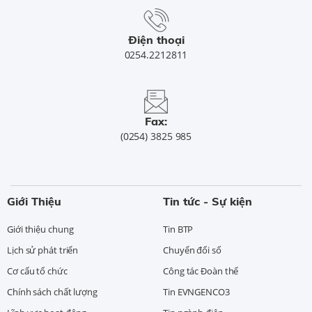
Điện thoại
0254.2212811
Fax:
(0254) 3825 985
Giới Thiệu
Tin tức - Sự kiện
Giới thiệu chung
Tin BTP
Lịch sử phát triển
Chuyển đổi số
Cơ cấu tổ chức
Công tác Đoàn thể
Chính sách chất lượng
Tin EVNGENCO3