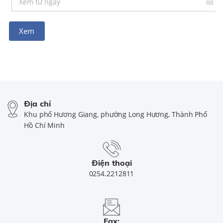
Địa chỉ
Khu phố Hương Giang, phường Long Hương, Thành Phố
Hồ Chí Minh
Điện thoại
0254.2212811
Fax: