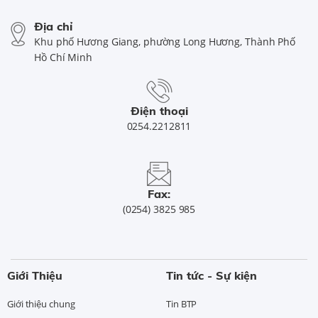
Địa chỉ
Khu phố Hương Giang, phường Long Hương, Thành Phố
Hồ Chí Minh
Điện thoại
0254.2212811
Fax:
(0254) 3825 985
Giới Thiệu
Tin tức - Sự kiện
Giới thiệu chung
Tin BTP