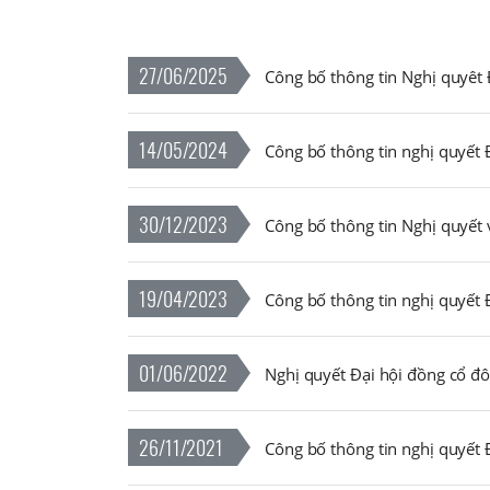
27/06/2025
Công bố thông tin Nghị quyêt
14/05/2024
Công bố thông tin nghị quyết
30/12/2023
19/04/2023
Công bố thông tin nghị quyết
01/06/2022
Nghị quyết Đại hội đồng cổ 
26/11/2021
Công bố thông tin nghị quyết