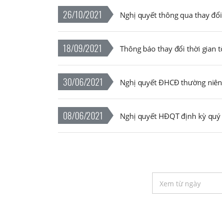
26/10/2021
Nghị quyết thông qua thay đổi
18/09/2021
Thông báo thay đổi thời gian
30/06/2021
Nghị quyết ĐHCĐ thường niê
08/06/2021
Nghị quyết HĐQT định kỳ qu