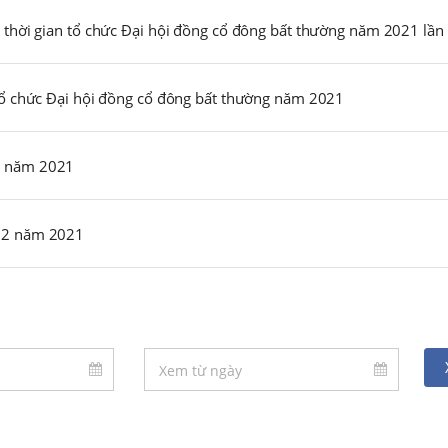
 thời gian tổ chức Đại hội đồng cổ đông bất thường năm 2021 lần
 tổ chức Đại hội đồng cổ đông bất thường năm 2021
n năm 2021
ý 2 năm 2021