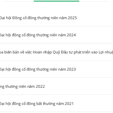
 Đại hội Đồng cổ đông thường niên năm 2025
 Đại hội đồng cổ đông thường niên năm 2024
 Đại hội đồng cổ đông thường niên năm 2023
đông thường niên năm 2022
 Đại hội đồng cổ đông bất thường năm 2021