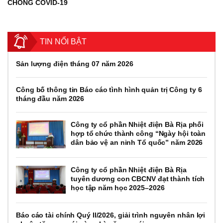
CHỐNG COVID-19
TIN NỔI BẬT
Sản lượng điện tháng 07 năm 2026
Công bố thông tin Báo cáo tình hình quản trị Công ty 6
tháng đầu năm 2026
Công ty cổ phần Nhiệt điện Bà Rịa phối
hợp tổ chức thành công “Ngày hội toàn
dân bảo vệ an ninh Tổ quốc” năm 2026
Công ty cổ phần Nhiệt điện Bà Rịa
tuyên dương con CBCNV đạt thành tích
học tập năm học 2025–2026
Báo cáo tài chính Quý II/2026, giải trình nguyên nhân lợi