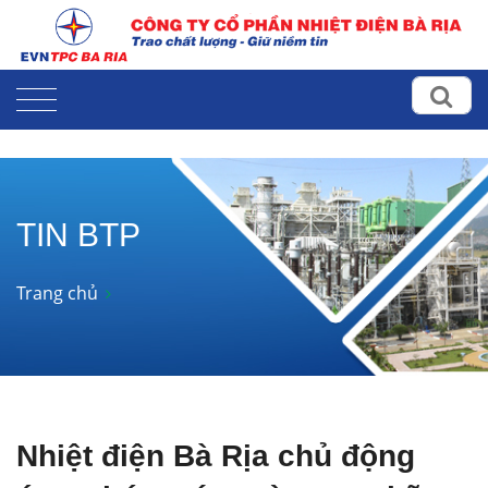
TIN BTP
Trang chủ
Nhiệt điện Bà Rịa chủ động