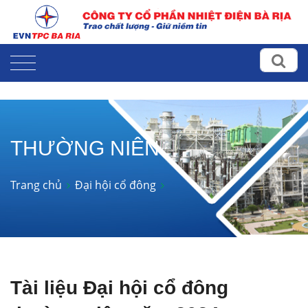
THƯỜNG NIÊN
Trang chủ
Đại hội cổ đông
Tài liệu Đại hội cổ đông