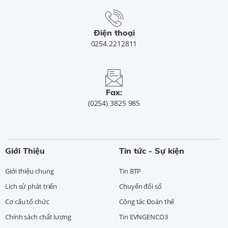
Điện thoại
0254.2212811
Fax:
(0254) 3825 985
Giới Thiệu
Tin tức - Sự kiện
Giới thiệu chung
Tin BTP
Lịch sử phát triển
Chuyển đổi số
Cơ cấu tổ chức
Công tác Đoàn thể
Chính sách chất lượng
Tin EVNGENCO3