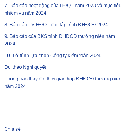
7. Báo cáo hoạt động của HĐQT năm 2023 và mục tiêu
nhiệm vụ năm 2024
8. Báo cáo TV HĐQT đọc lập trình ĐHĐCĐ 2024
9. Báo cáo của BKS trình ĐHĐCĐ thường niên năm
2024
10. Tờ trình lựa chọn Công ty kiểm toán 2024
Dự thảo Nghị quyết
Thông báo thay đổi thời gian họp ĐHĐCĐ thường niên
năm 2024
Chia sẻ