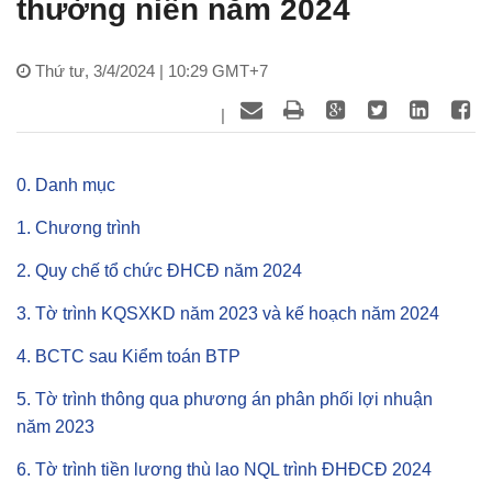
thường niên năm 2024
Thứ tư, 3/4/2024 | 10:29 GMT+7
|
0. Danh mục
1. Chương trình
2. Quy chế tổ chức ĐHCĐ năm 2024
3. Tờ trình KQSXKD năm 2023 và kế hoạch năm 2024
4. BCTC sau Kiểm toán BTP
5. Tờ trình thông qua phương án phân phối lợi nhuận
năm 2023
6. Tờ trình tiền lương thù lao NQL trình ĐHĐCĐ 2024