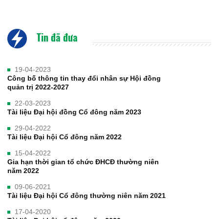
Tin đã đưa
19-04-2023
Công bố thông tin thay đổi nhân sự Hội đồng
quản trị 2022-2027
22-03-2023
Tài liệu Đại hội đồng Cổ đông năm 2023
29-04-2022
Tài liệu Đại hội Cổ đông năm 2022
15-04-2022
Gia hạn thời gian tổ chức ĐHCĐ thường niên
năm 2022
09-06-2021
Tài liệu Đại hội Cổ đông thường niên năm 2021
17-04-2020