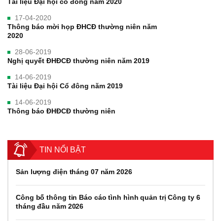
Tài liệu Đại hội cổ đông năm 2020
17-04-2020
Thông báo mời họp ĐHCĐ thường niên năm
2020
28-06-2019
Nghị quyết ĐHĐCĐ thường niên năm 2019
14-06-2019
Tài liệu Đại hội Cổ đông năm 2019
14-06-2019
Thông báo ĐHĐCĐ thường niên
TIN NỔI BẬT
Sản lượng điện tháng 07 năm 2026
Công bố thông tin Báo cáo tình hình quản trị Công ty 6
tháng đầu năm 2026