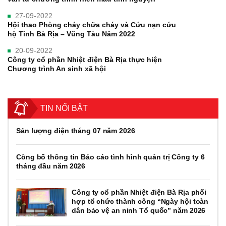
27-09-2022
Hội thao Phòng cháy chữa cháy và Cứu nạn cứu
hộ Tỉnh Bà Rịa – Vũng Tàu Năm 2022
20-09-2022
Công ty cổ phần Nhiệt điện Bà Rịa thực hiện
Chương trình An sinh xã hội
TIN NỔI BẬT
Sản lượng điện tháng 07 năm 2026
Công bố thông tin Báo cáo tình hình quản trị Công ty 6
tháng đầu năm 2026
Công ty cổ phần Nhiệt điện Bà Rịa phối
hợp tổ chức thành công “Ngày hội toàn
dân bảo vệ an ninh Tổ quốc” năm 2026