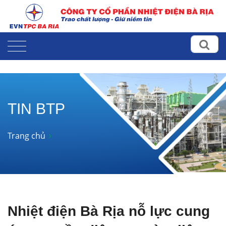
TIN BTP
Trang chủ
Nhiệt điện Bà Rịa nỗ lực cung