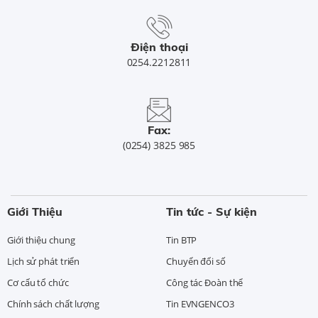
Điện thoại
0254.2212811
Fax:
(0254) 3825 985
Giới Thiệu
Tin tức - Sự kiện
Giới thiệu chung
Tin BTP
Lịch sử phát triển
Chuyển đổi số
Cơ cấu tổ chức
Công tác Đoàn thể
Chính sách chất lượng
Tin EVNGENCO3