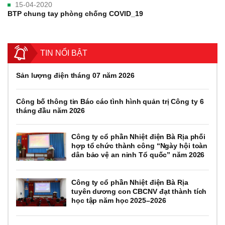
15-04-2020
BTP chung tay phòng chống COVID_19
TIN NỔI BẬT
Sản lượng điện tháng 07 năm 2026
Công bố thông tin Báo cáo tình hình quản trị Công ty 6
tháng đầu năm 2026
Công ty cổ phần Nhiệt điện Bà Rịa phối
hợp tổ chức thành công “Ngày hội toàn
dân bảo vệ an ninh Tổ quốc” năm 2026
Công ty cổ phần Nhiệt điện Bà Rịa
tuyên dương con CBCNV đạt thành tích
học tập năm học 2025–2026