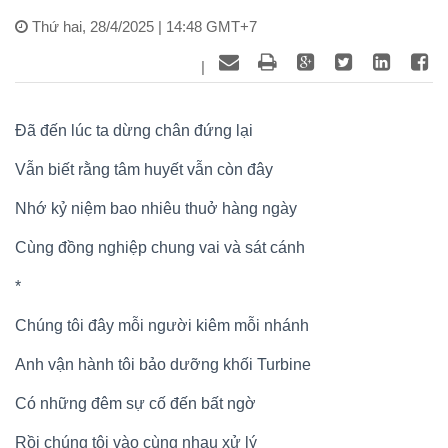
Thứ hai, 28/4/2025 | 14:48 GMT+7
|
Đã đến lúc ta dừng chân đứng lại
Vẫn biết rằng tâm huyết vẫn còn đây
Nhớ kỷ niệm bao nhiêu thuở hàng ngày
Cùng đồng nghiệp chung vai và sát cánh
*
Chúng tôi đây mỗi người kiêm mỗi nhánh
Anh vận hành tôi bảo dưỡng khối Turbine
Có những đêm sự cố đến bất ngờ
Rồi chúng tôi vào cùng nhau xử lý