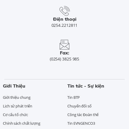
Điện thoại
0254.2212811
Fax:
(0254) 3825 985
Giới Thiệu
Tin tức - Sự kiện
Giới thiệu chung
Tin BTP
Lịch sử phát triển
Chuyển đổi số
Cơ cấu tổ chức
Công tác Đoàn thể
Chính sách chất lượng
Tin EVNGENCO3