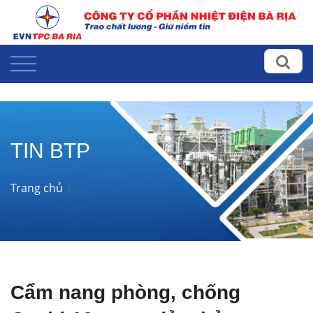
TIN BTP
Trang chủ
Cẩm nang phòng, chống