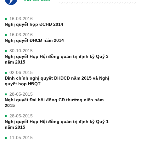
16-03-2016
Nghị quyết họp ĐCHĐ 2014
16-03-2016
Nghị quyết ĐHCĐ năm 2014
30-10-2015
Nghị quyết Họp Hội đồng quản trị định kỳ Quý 3
năm 2015
02-06-2015
Đính chính nghị quyết ĐHĐCĐ năm 2015 và Nghị
quyết họp HĐQT
28-05-2015
Nghị quyết Đại hội đồng CĐ thường niên năm
2015
28-05-2015
Nghị quyết Họp Hội đồng quản trị định kỳ Quý 1
năm 2015
11-05-2015