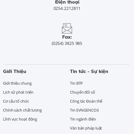
Điện thoại
0254.2212811
Fax:
(0254) 3825 985
Giới Thiệu
Tin tức - Sự kiện
Giới thiệu chung
Tin BTP
Lịch sử phát triển
Chuyển đổi số
Cơ cấu tổ chức
Công tác Đoàn thể
Chính sách chất lượng
Tin EVNGENCO3
Lĩnh vực hoạt động
Tin ngành điện
Văn bản pháp luật