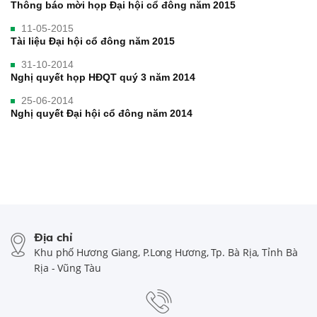
Thông báo mời họp Đại hội cổ đông năm 2015
11-05-2015
Tài liệu Đại hội cổ đông năm 2015
31-10-2014
Nghị quyết họp HĐQT quý 3 năm 2014
25-06-2014
Nghị quyết Đại hội cổ đông năm 2014
Địa chỉ
Khu phố Hương Giang, P.Long Hương, Tp. Bà Rịa, Tỉnh Bà
Rịa - Vũng Tàu