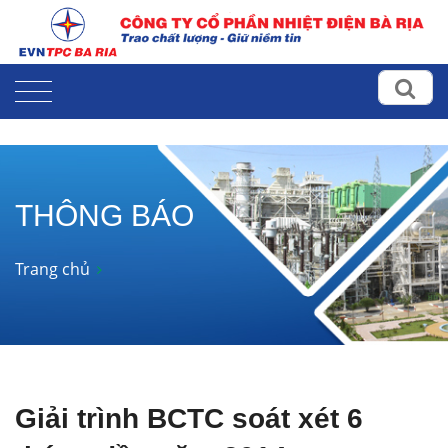
THÔNG BÁO
Trang chủ
Giải trình BCTC soát xét 6