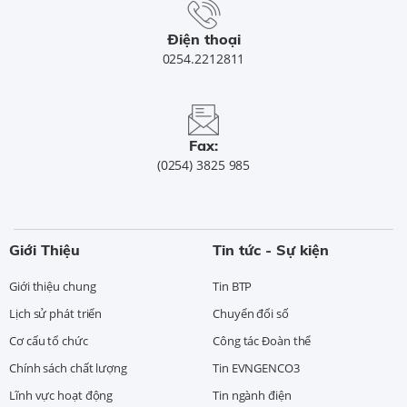
Điện thoại
0254.2212811
Fax:
(0254) 3825 985
Giới Thiệu
Tin tức - Sự kiện
Giới thiệu chung
Tin BTP
Lịch sử phát triển
Chuyển đổi số
Cơ cấu tổ chức
Công tác Đoàn thể
Chính sách chất lượng
Tin EVNGENCO3
Lĩnh vực hoạt động
Tin ngành điện