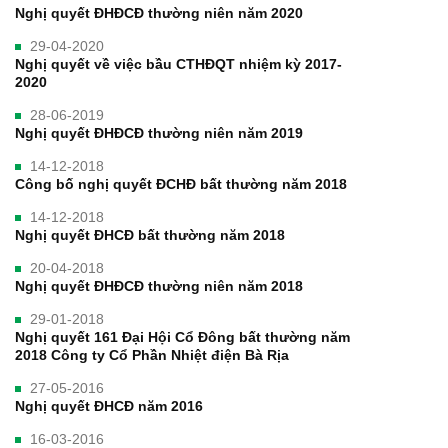
Nghị quyết ĐHĐCĐ thường niên năm 2020
29-04-2020
Nghị quyết về việc bầu CTHĐQT nhiệm kỳ 2017-
2020
28-06-2019
Nghị quyết ĐHĐCĐ thường niên năm 2019
14-12-2018
Công bố nghị quyết ĐCHĐ bất thường năm 2018
14-12-2018
Nghị quyết ĐHCĐ bất thường năm 2018
20-04-2018
Nghị quyết ĐHĐCĐ thường niên năm 2018
29-01-2018
Nghị quyết 161 Đại Hội Cổ Đông bất thường năm
2018 Công ty Cổ Phần Nhiệt điện Bà Rịa
27-05-2016
Nghị quyết ĐHCĐ năm 2016
16-03-2016