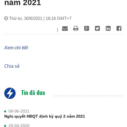
năm 2021
Thứ tư, 30/6/2021 | 16:16 GMT+7
|
Xem chi tiết
Chia sẻ
Tin đã đưa
08-06-2021
Nghị quyết HĐQT định kỳ quý 2 năm 2021
29-04-2020