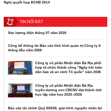
Nghị quyết họp ĐCHĐ 2014
TIN NỔI BẬT
Sản lượng điện tháng 07 năm 2026
Công bố thông tin Báo cáo tình hình quản trị Công ty 6
tháng đầu năm 2026
Công ty cổ phần Nhiệt điện Bà Rịa phối
hợp tổ chức thành công “Ngày hội toàn
dân bảo vệ an ninh Tổ quốc” năm 2026
Công ty cổ phần Nhiệt điện Bà Rịa
tuyên dương con CBCNV đạt thành tích
học tập năm học 2025–2026
Báo cáo tài chính Quý II/2026, giải trình nguyên nhân lợi