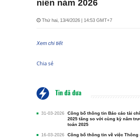
niên năm 2026
Thứ hai, 13/4/2026 | 14:53 GMT+7
Xem chi tiết
Chia sẻ
Tin đã đưa
31-03-2026
Công bố thông tin Báo cáo tài ch
2025 tăng so với cùng kỳ năm trư
toán 2025
16-03-2026
Công bố thông tin về việc Thông 