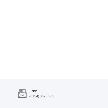
Fax:
(0254) 3825 985