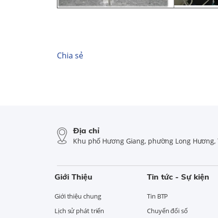
Chia sẻ
Địa chỉ
Khu phố Hương Giang, phường Long Hương, 
Giới Thiệu
Tin tức - Sự kiện
Giới thiệu chung
Tin BTP
Lịch sử phát triển
Chuyển đổi số