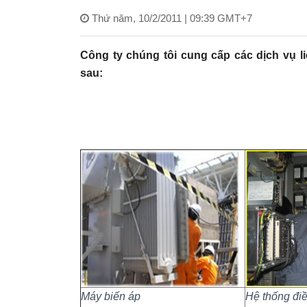
Thứ năm, 10/2/2011 | 09:39 GMT+7
Công ty chúng tôi cung cấp các dịch vụ 
sau:
Máy biến áp
Hệ thống đi