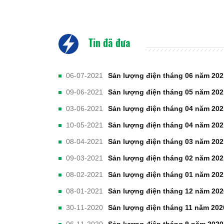
Tin đã đưa
06-07-2021
Sản lượng điện tháng 06 năm 202
09-06-2021
Sản lượng điện tháng 05 năm 202
03-06-2021
Sản lượng điện tháng 04 năm 202
10-05-2021
Sản lượng điện tháng 04 năm 202
08-04-2021
Sản lượng điện tháng 03 năm 202
09-03-2021
Sản lượng điện tháng 02 năm 202
08-02-2021
Sản lượng điện tháng 01 năm 202
08-01-2021
Sản lượng điện tháng 12 năm 202
30-11-2020
Sản lượng điện tháng 11 năm 202
06-11-2020
Sản lượng điện tháng 9 năm 2020