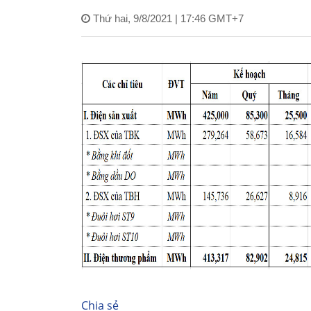
Thứ hai, 9/8/2021 | 17:46 GMT+7
Chia sẻ