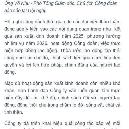
Ông Võ Nhu - Phó Tổng Giám đốc, Chủ tịch Công đoàn
báo cáo tại Hội nghị.
Hội nghị cũng dành thời gian để các đại biểu thảo luận,
đóng góp ý kiến vào các nội dung quan trọng như: kết
quả sản xuất kinh doanh năm 2025, phương hướng
nhiệm vụ năm 2026, hoạt động Công đoàn, việc thực
hiện hợp đồng lao động. Thỏa ước lao động tập thể;
cũng như các chế độ, chính sách liên quan trực tiếp đến
quyền và lợi ích hợp pháp, chính đáng của người lao
động.
Mặc dù hoạt động sản xuất kinh doanh còn nhiều khó
khăn, Ban Lãnh đạo Công ty vẫn luôn quan tâm thực
hiện đầy đủ các chế độ, chính sách đối với người lao
động, đồng thời chú trọng chăm lo đời sống vật chất và
tinh thần.
Công ty đã triển khai hiệu quả công tác bảo vệ môi