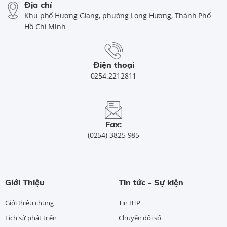
Địa chỉ
Khu phố Hương Giang, phường Long Hương, Thành Phố
Hồ Chí Minh
Điện thoại
0254.2212811
Fax:
(0254) 3825 985
Giới Thiệu
Tin tức - Sự kiện
Giới thiệu chung
Tin BTP
Lịch sử phát triển
Chuyển đổi số