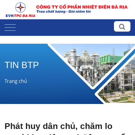
TIN BTP
Trang chủ
Phát huy dân chủ, chăm lo