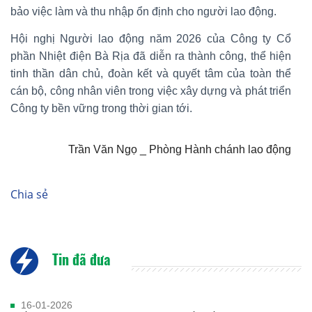
bảo việc làm và thu nhập ổn định cho người lao động.
Hội nghị Người lao động năm 2026 của Công ty Cổ
phần Nhiệt điện Bà Rịa đã diễn ra thành công, thể hiện
tinh thần dân chủ, đoàn kết và quyết tâm của toàn thể
cán bộ, công nhân viên trong việc xây dựng và phát triển
Công ty bền vững trong thời gian tới.
Trần Văn Ngọ _ Phòng Hành chánh lao động
Chia sẻ
Tin đã đưa
16-01-2026