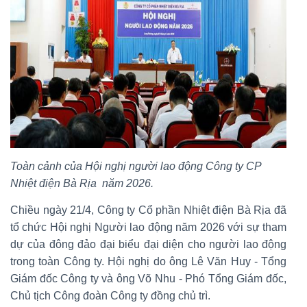
Toàn cảnh của Hội nghị người lao động Công ty CP
Nhiệt điện Bà Rịa năm 2026.
Chiều ngày 21/4, Công ty Cổ phần Nhiệt điện Bà Rịa đã
tổ chức Hội nghị Người lao động năm 2026 với sự tham
dự của đông đảo đại biểu đại diện cho người lao động
trong toàn Công ty. Hội nghị do ông Lê Văn Huy - Tổng
Giám đốc Công ty và ông Võ Nhu - Phó Tổng Giám đốc,
Chủ tịch Công đoàn Công ty đồng chủ trì.