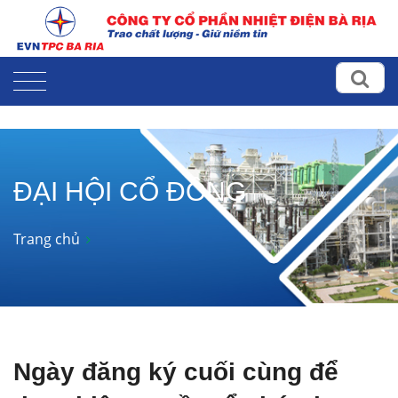
ĐẠI HỘI CỔ ĐÔNG
Trang chủ
Ngày đăng ký cuối cùng để