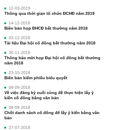
12-03-2019
Thông qua thời gian tổ chức ĐCHĐ năm 2019
14-12-2018
Biên bản họp ĐHCĐ bất thường năm 2018
03-12-2018
Tài liệu Đại hội cổ đông bất thường năm 2018
30-11-2018
Thông báo mời họp Đại hội cổ đông bất thường
năm 2018
23-10-2018
Biên bản kiểm phiếu biểu quyết
08-09-2018
Về việc đăng ký cuối cùng đề thực hiện lấy ý
kiến cố đông bằng văn bản
08-09-2018
Chốt danh sách cổ đông để lấy ý kiến bằng văn
bản
27-07-2018