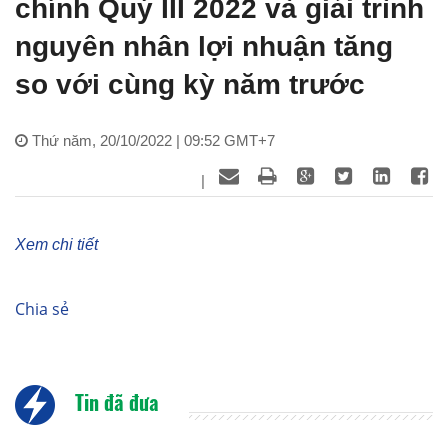
chính Quý III 2022 và giải trình
nguyên nhân lợi nhuận tăng
so với cùng kỳ năm trước
Thứ năm, 20/10/2022 | 09:52 GMT+7
|
Xem chi tiết
Chia sẻ
Tin đã đưa