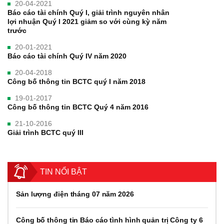
20-04-2021
Báo cáo tài chính Quý I, giải trình nguyên nhân
lợi nhuận Quý I 2021 giảm so với cùng kỳ năm
trước
20-01-2021
Báo cáo tài chính Quý IV năm 2020
20-04-2018
Công bố thông tin BCTC quý I năm 2018
19-01-2017
Công bố thông tin BCTC Quý 4 năm 2016
21-10-2016
Giải trình BCTC quý III
TIN NỔI BẬT
Sản lượng điện tháng 07 năm 2026
Công bố thông tin Báo cáo tình hình quản trị Công ty 6