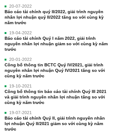
20-07-2022
Báo cáo tài chính quý II/2022, giải trình nguyên
nhân lợi nhuận quý II/2022 tăng so với cùng kỳ
năm trước
19-04-2022
Báo cáo tài chính Quý I năm 2022, giải trình
nguyên nhân lợi nhuận giảm so với cùng kỳ năm
trước
20-01-2022
Công bố thông tin BCTC Quý IV/2021, giải trình
nguyên nhân lợi nhuận Quý IV/2021 tăng so với
cùng kỳ năm trước
19-10-2021
Công bố thông tin báo cáo tài chính Quý III 2021
và giải trình nguyên nhân lợi nhuận tăng so với
cùng kỳ năm trước
19-07-2021
Báo cáo tài chính Quý II, giải trình nguyên nhân
lợi nhuận Quý II/2021 giảm so với cùng kỳ năm
trước